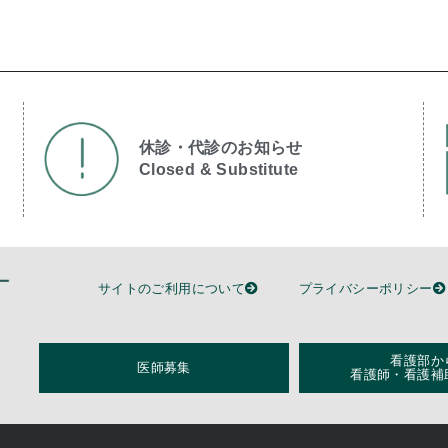
休診・代診のお知らせ
Closed & Substitute​
サイトのご利用について
プライバシーポリシー
看護部か
医師募集
看護師・看護補