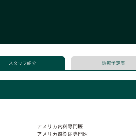
スタッフ紹介
診療予定表
アメリカ内科専門医
アメリカ感染症専門医