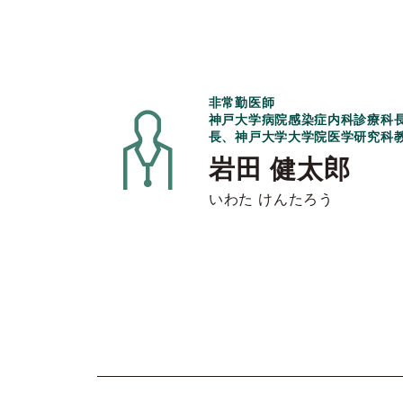
非常勤医師
神戸大学病院感染症内科診療科
長、神戸大学大学院医学研究科
岩田 健太郎
いわた けんたろう