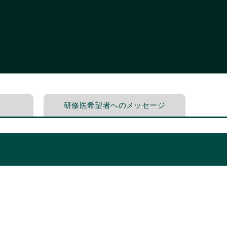
研修医希望者へのメッセージ