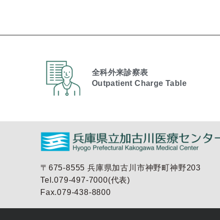
全科外来診察表
Outpatient Charge Table​
〒675-8555 兵庫県加古川市神野町神野203
Tel.079-497-7000(代表)
Fax.079-438-8800