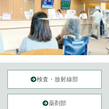
検査・放射線部
薬剤部