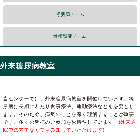
腎臓病チーム
骨粗鬆症チーム
外来糖尿病教室
当センターでは、外来糖尿病教室を開催しています。糖
尿病は長期にわたり食事療法、運動療法などを必要とし
ます。そのため、病気のことを深く理解することが重要
です。多くの皆様のご参加をお待ちしています。
(外来通
院中の方でなくても参加していただけます)