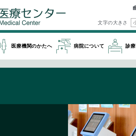
文字の大きさ
医療機関のかたへ
病院について
診療