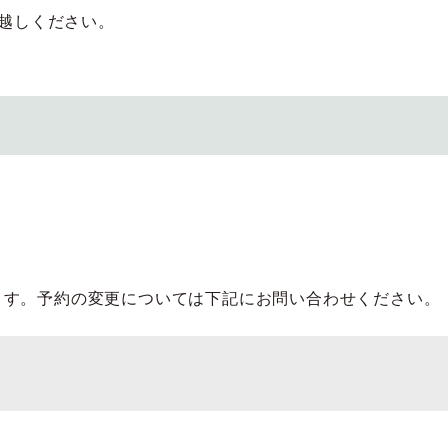
越しください。
ます。予約の変更については下記にお問い合わせください。