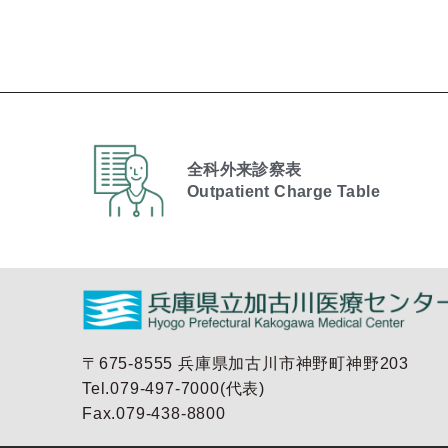
全科外来診察表
Outpatient Charge Table​
〒675-8555 兵庫県加古川市神野町神野203
Tel.079-497-7000(代表)
Fax.079-438-8800