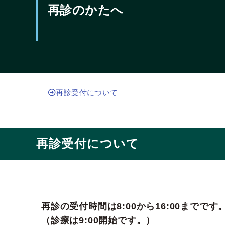
再診のかたへ
再診受付について
再診受付について
再診の受付時間は8:00から16:00までです
（診療は9:00開始です。）