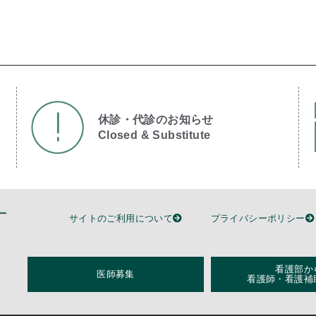
休診・代診のお知らせ
Closed & Substitute​
サイトのご利用について
プライバシーポリシー
看護部か
医師募集
看護師・看護補