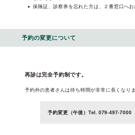
保険証、診察券を忘れた方は、２番窓口へお
予約の変更について
再診は完全予約制です。
予約外の患者さんは待ち時間が非常に長くなり
予約変更（午後）Tel. 079-497-7000