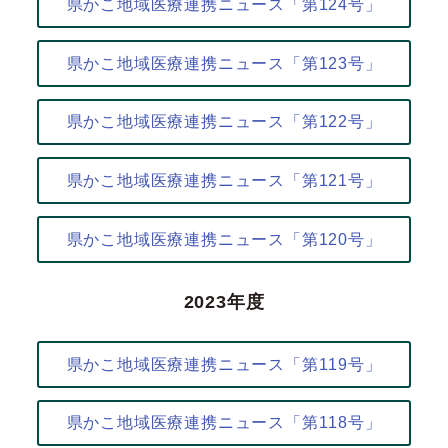
県かこ地域医療連携ニュース「第124号」
県かこ地域医療連携ニュース「第123号」
県かこ地域医療連携ニュース「第122号」
県かこ地域医療連携ニュース「第121号」
県かこ地域医療連携ニュース「第120号」
2023年度
県かこ地域医療連携ニュース「第119号」
県かこ地域医療連携ニュース「第118号」