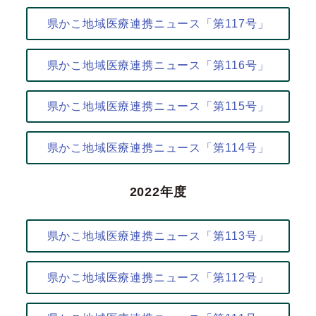
県かこ地域医療連携ニュース「第117号」
県かこ地域医療連携ニュース「第116号」
県かこ地域医療連携ニュース「第115号」
県かこ地域医療連携ニュース「第114号」
2022年度
県かこ地域医療連携ニュース「第113号」
県かこ地域医療連携ニュース「第112号」