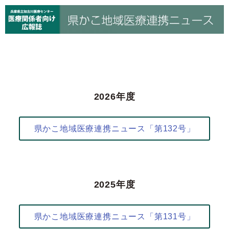
2026年度
県かこ地域医療連携ニュース「第132号」
2025年度
県かこ地域医療連携ニュース「第131号」