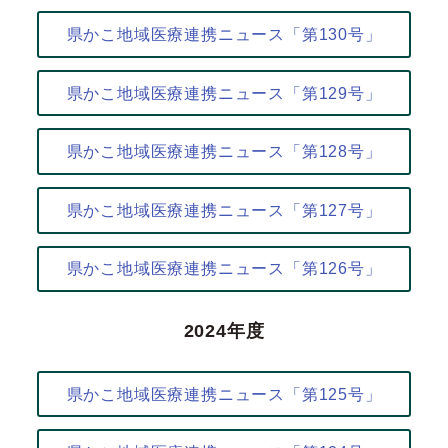
県かこ地域医療連携ニュース「第130号」
県かこ地域医療連携ニュース「第129号」
県かこ地域医療連携ニュース「第128号」
県かこ地域医療連携ニュース「第127号」
県かこ地域医療連携ニュース「第126号」
2024年度
県かこ地域医療連携ニュース「第125号」