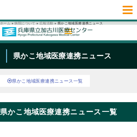
ホーム
»
病院について
»
広報活動
»
県かこ地域医療連携ニュース
県かこ地域医療連携ニュース
県かこ地域医療連携ニュース一覧
県かこ地域医療連携ニュース一覧