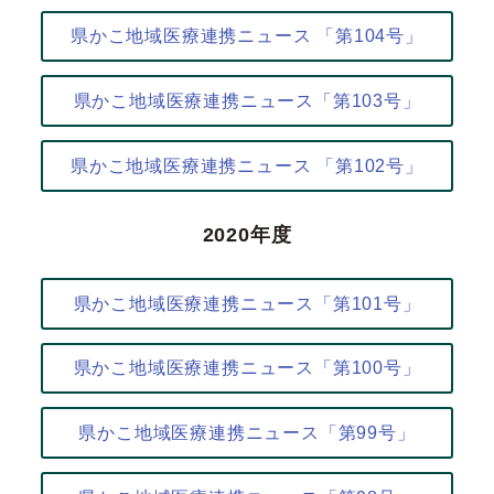
県かこ地域医療連携ニュース 「第104号」
県かこ地域医療連携ニュース「第103号」
県かこ地域医療連携ニュース 「第102号」
2020年度
県かこ地域医療連携ニュース「第101号」
県かこ地域医療連携ニュース「第100号」
県かこ地域医療連携ニュース「第99号」