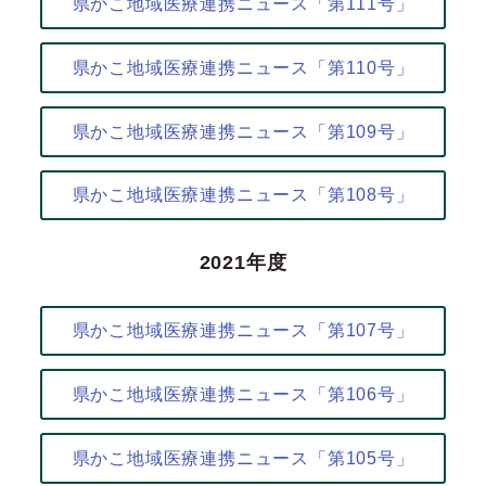
県かこ地域医療連携ニュース「第111号」
県かこ地域医療連携ニュース「第110号」
県かこ地域医療連携ニュース「第109号」
県かこ地域医療連携ニュース「第108号」
2021年度
県かこ地域医療連携ニュース「第107号」
県かこ地域医療連携ニュース「第106号」
県かこ地域医療連携ニュース「第105号」