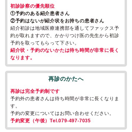
初診診察の優先順位
①予約のある紹介患者さん
②予約はないが紹介状をお持ちの患者さん
紹介初診は地域医療連携部を通してファックス予
約が取れますので、かかりつけ医の先生から初診
予約を取ってもらって下さい。
紹介状・予約のないかたは待ち時間が非常に長く
なります。
再診のかたへ
再診は完全予約制です
予約外の患者さんは待ち時間が非常に長くなりま
す。
予約の変更についてはお問い合わせください。
予約変更（午後）Tel.079-497-7035