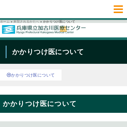
ホーム
»
来院されるかたへ
»
かかりつけ医について
かかりつけ医について
かかりつけ医について
かかりつけ医について