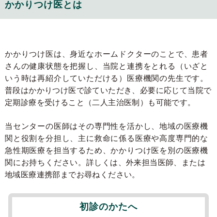
かかりつけ医とは
かかりつけ医は、身近なホームドクターのことで、患者
さんの健康状態を把握し、当院と連携をとれる（いざと
いう時は再紹介していただける）医療機関の先生です。
普段はかかりつけ医で診ていただき、必要に応じて当院で
定期診療を受けること（二人主治医制）も可能です。
当センターの医師はその専門性を活かし、地域の医療機
関と役割を分担し、主に救命に係る医療や高度専門的な
急性期医療を担当するため、かかりつけ医を別の医療機
関にお持ちください。
詳しくは、外来担当医師、または
地域医療連携部までお尋ねください。
初診のかたへ