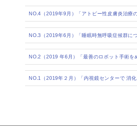
NO.4（2019年9月）「アトピー性皮膚炎治
NO.3（2019年6月）「睡眠時無呼吸症候群
NO.2（2019 年6月）「最善のロボット手術
NO.1（2019年２月）「内視鏡センターで 