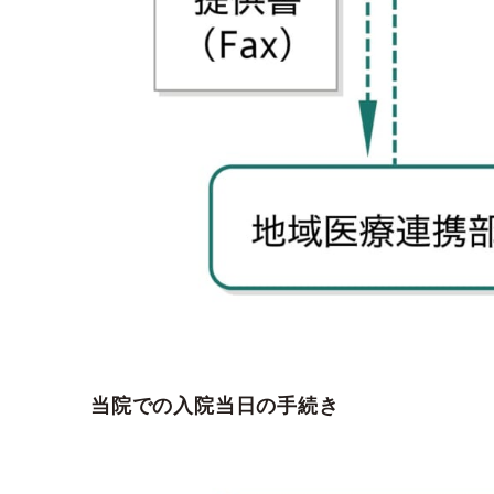
当院での入院当日の手続き