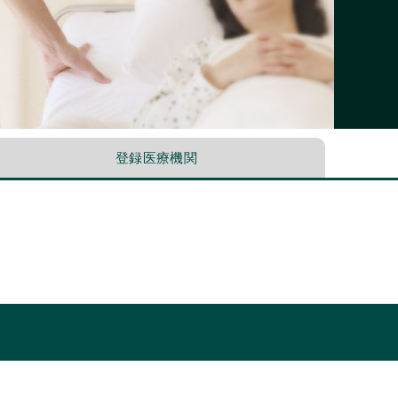
登録医療機関