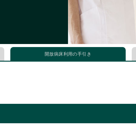
開放病床利用の手引き