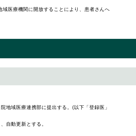
地域医療機関に開放することにより、患者さんへ
当院地域医療連携部に提出する。(以下「登録医」
り、自動更新とする。