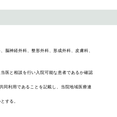
科、脳神経外科、整形外科、形成外科、皮膚科、
担当医と相談を行い入院可能な患者であるか確認
共同利用であることを記載し、当院地域医療連
のとする。