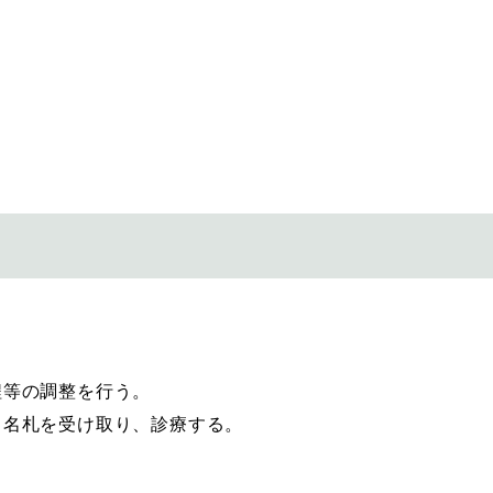
程等の調整を行う。
、名札を受け取り、診療する。
。