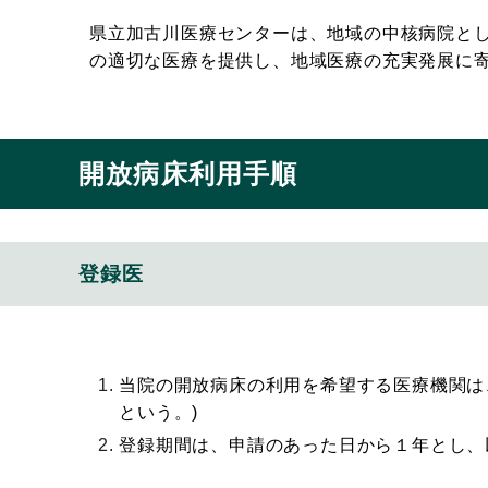
県立加古川医療センターは、地域の中核病院と
の適切な医療を提供し、地域医療の充実発展に
開放病床利用手順
登録医
当院の開放病床の利用を希望する医療機関は
という。)
登録期間は、申請のあった日から１年とし、