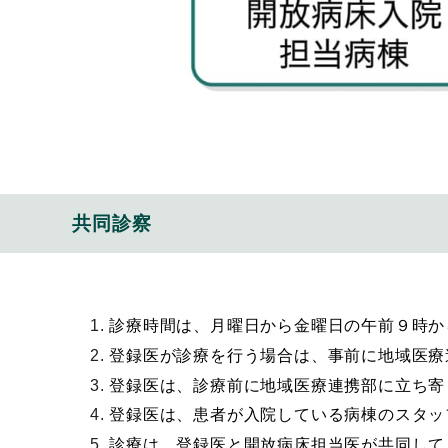
共同診察
診療時間は、月曜日から金曜日の午前９時か
登録医が診療を行う場合は、事前に地域医療
登録医は、診療前に地域医療連携部に立ち寄
登録医は、患者が入院している病棟のスタッ
診療は、登録医と開放病床担当医が共同して