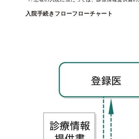
入院手続きフローフローチャート