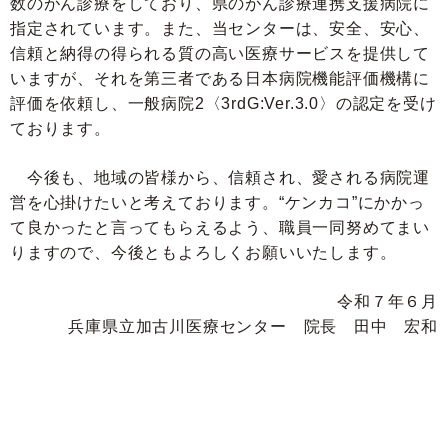
数のがん診療をしており、県のがん診療連携支援病院に
指定されています。また、当センターは、安全、安心、
信頼と納得の得られる質の高い医療サービスを提供して
いますが、それを第三者である日本病院機能評価機構に
評価を依頼し、一般病院2〈3rdG:Ver.3.0〉の認定を受け
ております。
今後も、地域の皆様から、信頼され、愛される病院運
営を心掛けたいと考えております。“ケンカコ”にかかっ
て良かったと言ってもらえるよう、職員一同努めてまい
りますので、今後ともよろしくお願いいたします。
令和７年６月
兵庫県立加古川医療センター 院長 田中 宏和