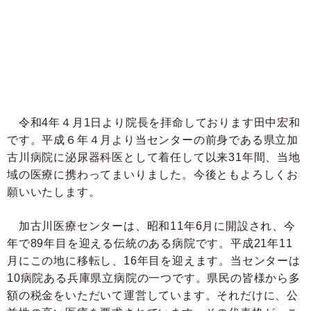
令和4年４月1日より院長を拝命しております田中宏和
です。平成６年４月より当センターの前身である県立加
古川病院に泌尿器科医として着任して以来31年間、当地
域の医療に携わってまいりました。今後ともよろしくお
願いいたします。
加古川医療センターは、昭和11年6月に開設され、今
年で89年目を迎える伝統のある病院です。平成21年11
月にこの地に移転し、16年目を迎えます。当センターは
10病院ある兵庫県立病院の一つです。県民の皆様から多
額の税金をいただいて運営しています。それだけに、公