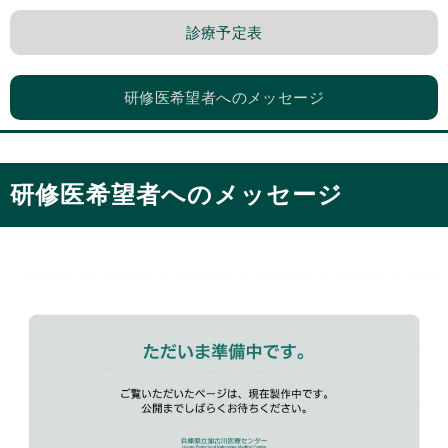
診療予定表
研修医希望者へのメッセージ
研修医希望者へのメッセージ