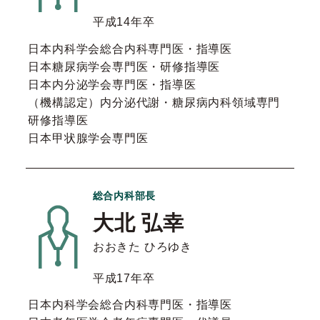
平成14年卒
日本内科学会総合内科専門医・指導医
日本糖尿病学会専門医・研修指導医
日本内分泌学会専門医・指導医
（機構認定）内分泌代謝・糖尿病内科領域専門
研修指導医
日本甲状腺学会専門医
総合内科部長
大北 弘幸
おおきた ひろゆき
平成17年卒
日本内科学会総合内科専門医・指導医