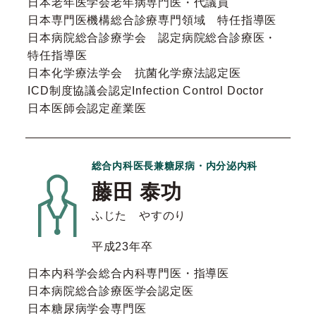
日本老年医学会老年病専門医・代議員
日本専門医機構総合診療専門領域 特任指導医
日本病院総合診療学会 認定病院総合診療医・
特任指導医
日本化学療法学会 抗菌化学療法認定医
ICD制度協議会認定Infection Control Doctor
日本医師会認定産業医
総合内科医長兼糖尿病・内分泌内科
藤田 泰功
ふじた やすのり
平成23年卒
日本内科学会総合内科専門医・指導医
日本病院総合診療医学会認定医
日本糖尿病学会専門医