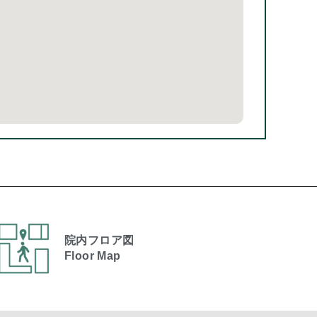
院内フロア図
Floor Map