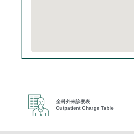
全科外来診察表
Outpatient Charge Table​