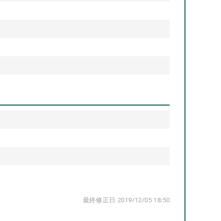
最終修正日 2019/12/05 18:50