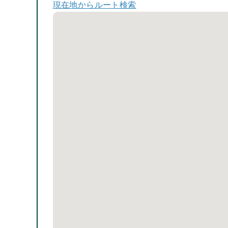
現在地からルート検索