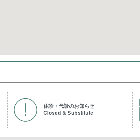
休診・代診のお知らせ
Closed & Substitute​