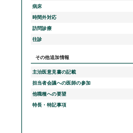
病床
時間外対応
訪問診療
往診
その他追加情報
主治医意見書の記載
担当者会議への医師の参加
他職種への要望
特長・特記事項