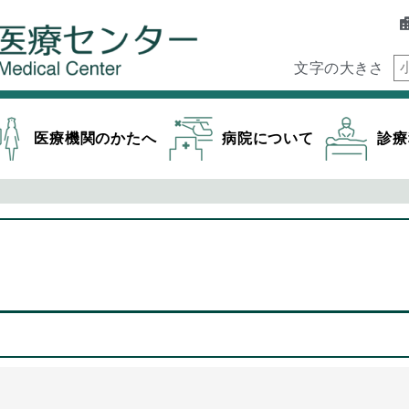
文字の大きさ
医療機関のかたへ
病院について
診療