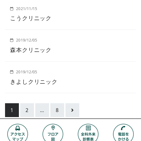
2021/11/15
こうクリニック
2019/12/05
森本クリニック
2019/12/05
きよしクリニック
1
2
…
8