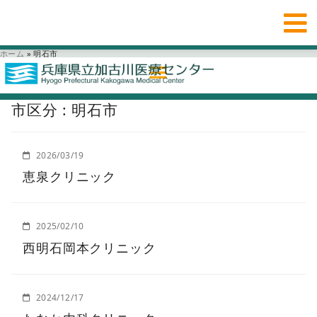
ホーム
»
明石市
市区分 : 明石市
2026/03/19
恵泉クリニック
2025/02/10
西明石岡本クリニック
2024/12/17