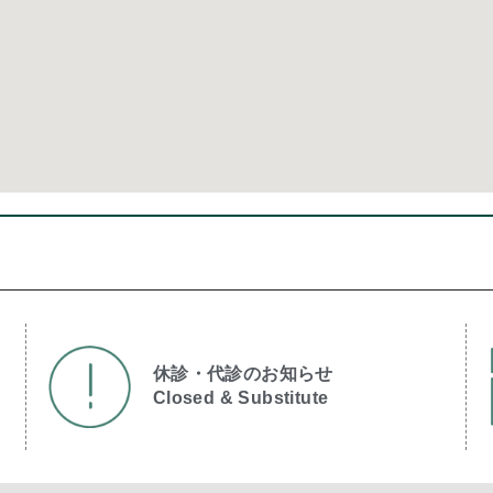
休診・代診のお知らせ
Closed & Substitute​