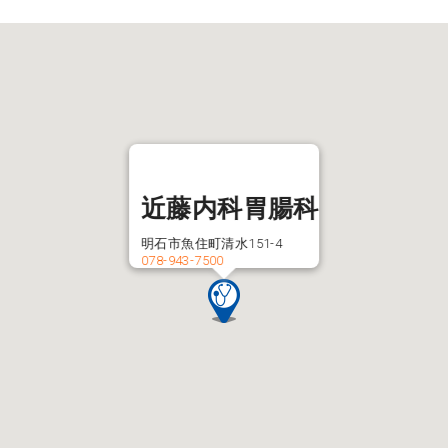
近藤内科胃腸科
明石市魚住町清水151-4
078-943-7500