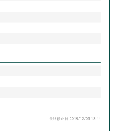
最終修正日 2019/12/05 18:44