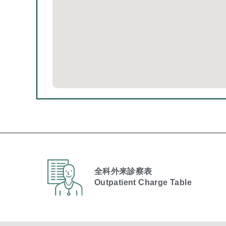
全科外来診察表
Outpatient Charge Table​