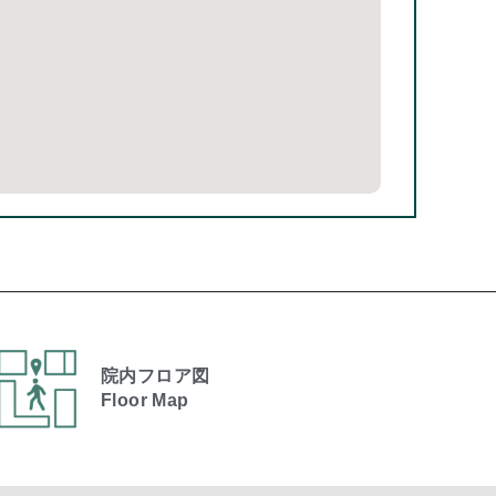
院内フロア図
Floor Map