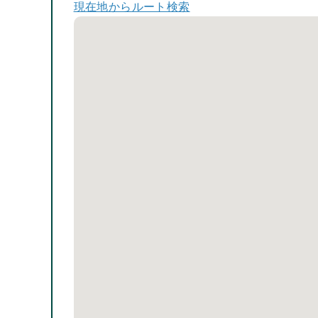
現在地からルート検索