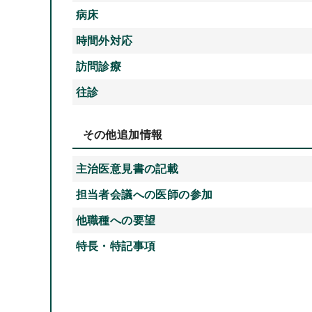
病床
時間外対応
訪問診療
往診
その他追加情報
主治医意見書の記載
担当者会議への医師の参加
他職種への要望
特長・特記事項