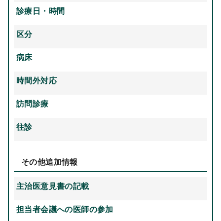
診療日・時間
区分
病床
時間外対応
訪問診療
往診
その他追加情報
主治医意見書の記載
担当者会議への医師の参加