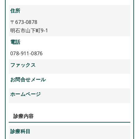
住所
〒673-0878
明石市山下町9-1
電話
078-911-0876
ファックス
お問合せメール
ホームページ
診療内容
診療科目