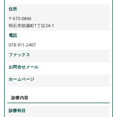
住所
〒673-0866
明石市朝霧町1丁目24-1
電話
078-911-2407
ファックス
お問合せメール
ホームページ
診療内容
診療科目