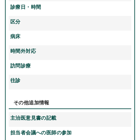
診療日・時間
区分
病床
時間外対応
訪問診療
往診
その他追加情報
主治医意見書の記載
担当者会議への医師の参加