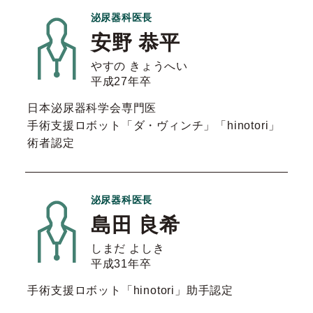
泌尿器科医長
安野 恭平
やすの きょうへい
平成27年卒
日本泌尿器科学会専門医
手術支援ロボット「ダ・ヴィンチ」「hinotori」
術者認定
泌尿器科医長
島田 良希
しまだ よしき
平成31年卒
手術支援ロボット「hinotori」助手認定