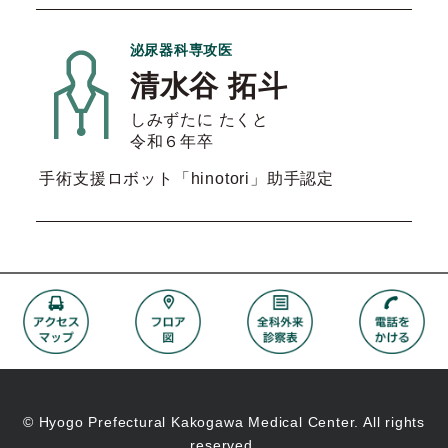
泌尿器科専攻医
清水谷 拓斗
しみずたに たくと
令和６年卒
手術支援ロボット「hinotori」助手認定
© Hyogo Prefectural Kakogawa Medical Center. All rights
reserved.