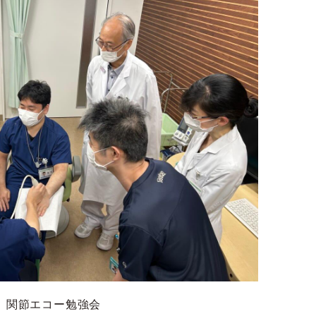
関節エコー勉強会