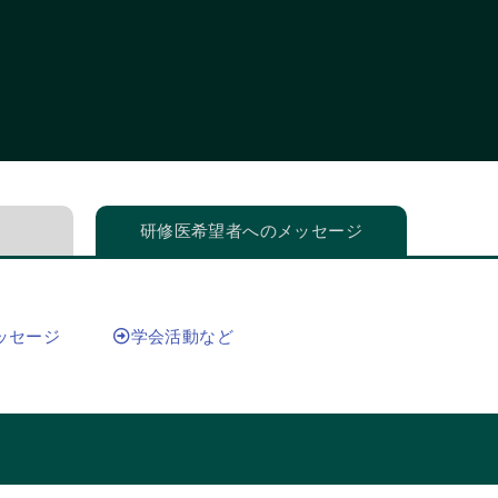
研修医希望者へのメッセージ
ッセージ
学会活動など