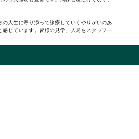
方の人生に寄り添って診療していくやりがいのあ
と感じています。皆様の見学、入局をスタッフ一