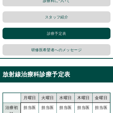
診療科について
スタッフ紹介
診療予定表
研修医希望者へのメッセージ
放射線治療科診療予定表
月曜日
火曜日
水曜日
木曜日
金曜日
治療初
担当医
担当医
担当医
担当医
担当医