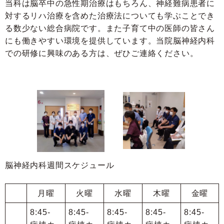
当科は脳卒中の急性期治療はもちろん、神経難病患者に
対するリハ治療を含めた治療法についても学ぶことでき
る数少ない総合病院です。また子育て中の医師の皆さん
にも働きやすい環境を提供しています。当院脳神経内科
での研修に興味のある方は、ぜひご連絡ください。
脳神経内科週間スケジュール
月曜
火曜
水曜
木曜
金曜
8:45-
8:45-
8:45-
8:45-
8:45-