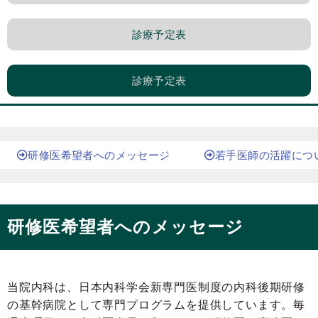
診療予定表
診療予定表
研修医希望者へのメッセージ
若手医師の活躍につ
研修医希望者へのメッセージ
当院内科は、日本内科学会新専門医制度の内科後期研修
の基幹病院として専門プログラムを提供しています。毎