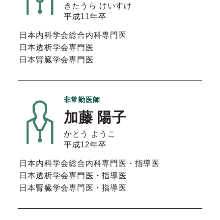
きたうら けいすけ
平成11年卒
日本内科学会総合内科専門医
日本透析学会専門医
日本腎臓学会専門医
非常勤医師
加藤 陽子
かとう ようこ
平成12年卒
日本内科学会総合内科専門医・指導医
日本透析学会専門医・指導医
日本腎臓学会専門医・指導医