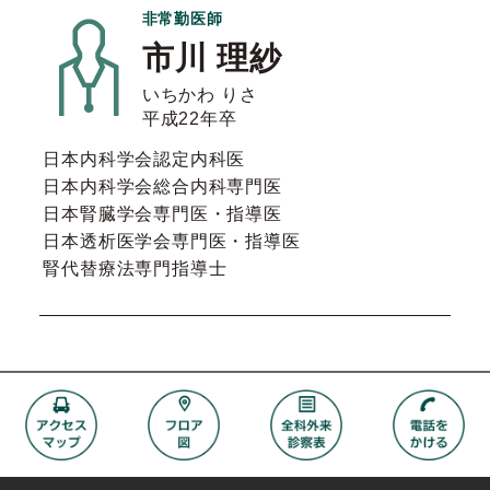
非常勤医師
市川 理紗
いちかわ りさ
平成22年卒
日本内科学会認定内科医
日本内科学会総合内科専門医
日本腎臓学会専門医・指導医
日本透析医学会専門医・指導医
腎代替療法専門指導士