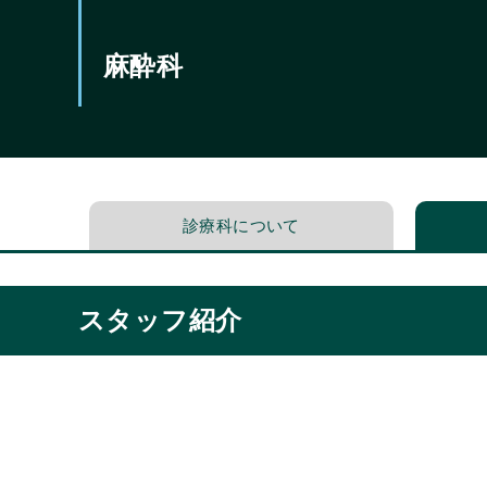
麻酔科
診療科について
スタッフ紹介