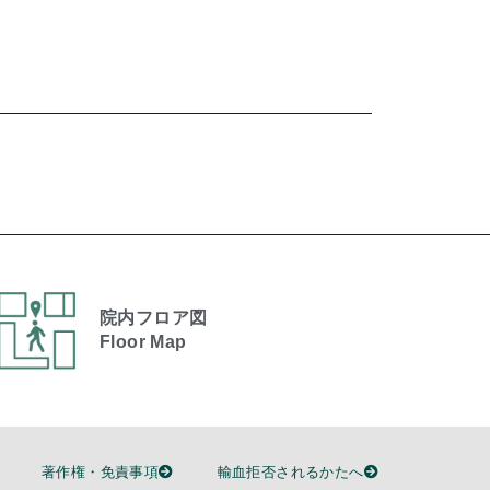
院内フロア図
Floor Map
著作権・免責事項
輸血拒否されるかたへ