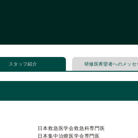
スタッフ紹介
研修医希望者へのメッセ
日本救急医学会救急科専門医
日本集中治療医学会専門医