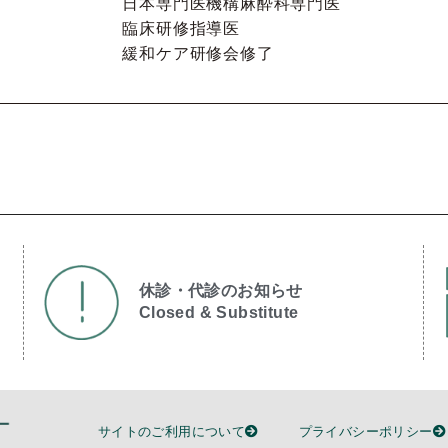
日本専門医機構麻酔科専門医
臨床研修指導医
緩和ケア研修会修了
休診・代診のお知らせ
Closed & Substitute​
サイトのご利用について
プライバシーポリシー