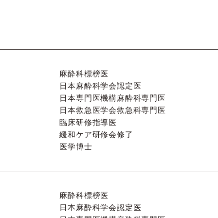
麻酔科標榜医
日本麻酔科学会認定医
日本専門医機構麻酔科専門医
日本救急医学会救急科専門医
臨床研修指導医
緩和ケア研修会修了
医学博士
麻酔科標榜医
日本麻酔科学会認定医