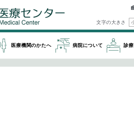
文字の大きさ
医療機関のかたへ
病院について
診療