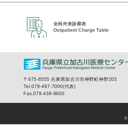
全科外来診察表
Outpatient Charge Table​
〒675-8555 兵庫県加古川市神野町神野203
Tel.079-497-7000(代表)
Fax.079-438-8800
©