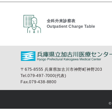
全科外来診察表
Outpatient Charge Table​
〒675-8555 兵庫県加古川市神野町神野203
Tel.079-497-7000(代表)
Fax.079-438-8800
©