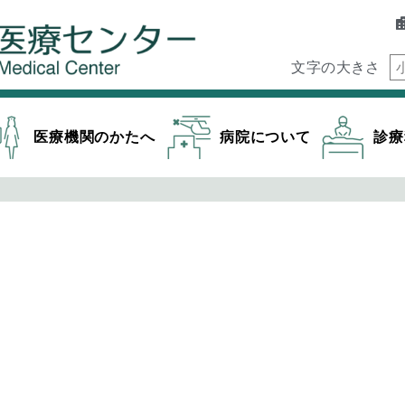
文字の大きさ
医療機関のかたへ
病院について
診療