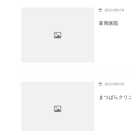
2021/09/14
富岡医院
2021/09/10
まつばらクリ