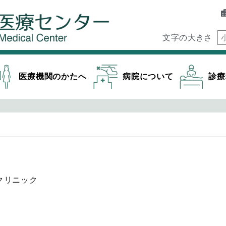
文字の大きさ
医療機関のかたへ
病院について
診療
クリニック