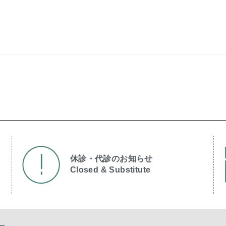
休診・代診のお知らせ
Closed & Substitute​