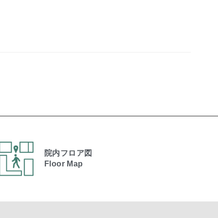
院内フロア図
Floor Map