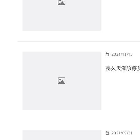
2021/11/15
長久天満診療
2021/09/21