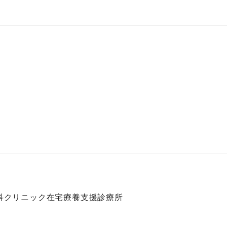
科クリニック在宅療養支援診療所