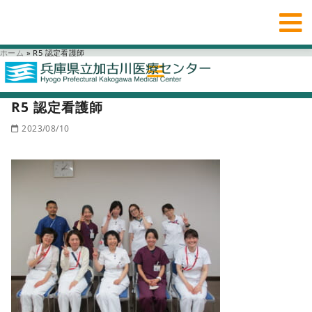
ホーム
»
R5 認定看護師
R5 認定看護師
2023/08/10