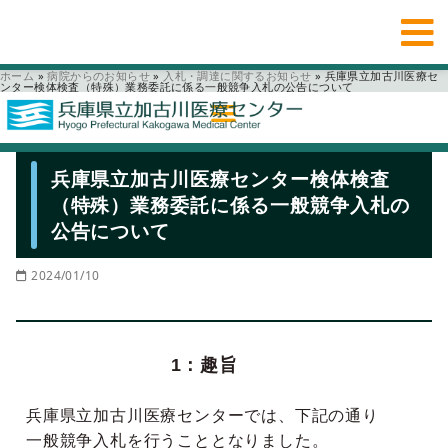
ホーム
»
病院からのお知らせ
»
入札・調達に関するお知らせ
»
兵庫県立加古川医療セ
ンター検体検査（特殊）業務委託に係る一般競争入札の公告について
兵庫県立加古川医療センター検体検査
（特殊）業務委託に係る一般競争入札の
公告について
2024/01/10
1：趣旨
兵庫県立加古川医療センターでは、下記の通り
一般競争入札を行うこととなりました。