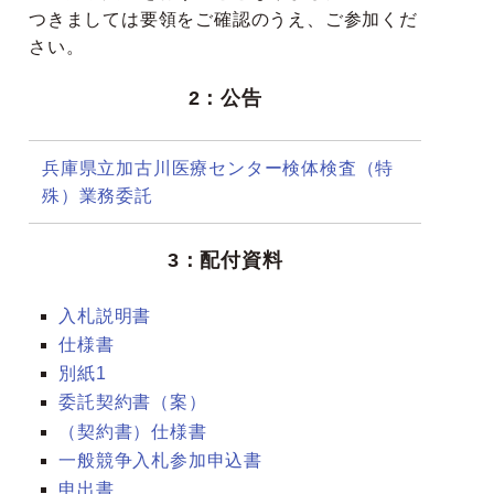
つきましては要領をご確認のうえ、ご参加くだ
さい。
2：公告
兵庫県立加古川医療センター検体検査（特
殊）業務委託
3：配付資料
入札説明書
仕様書
別紙1
委託契約書（案）
（契約書）仕様書
一般競争入札参加申込書
申出書