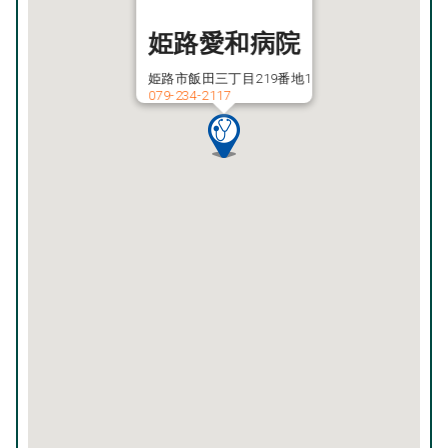
姫路愛和病院
姫路市飯田三丁目219番地1
079-234-2117