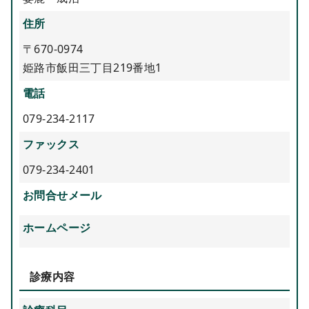
住所
〒670-0974
姫路市飯田三丁目219番地1
電話
079-234-2117
ファックス
079-234-2401
お問合せメール
ホームページ
診療内容