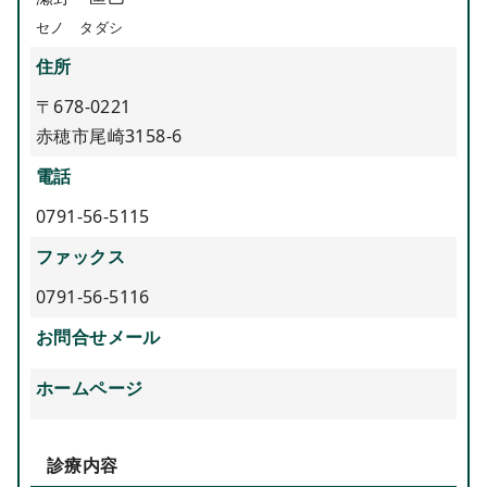
セノ タダシ
住所
〒678-0221
赤穂市尾崎3158-6
電話
0791-56-5115
ファックス
0791-56-5116
お問合せメール
ホームページ
診療内容