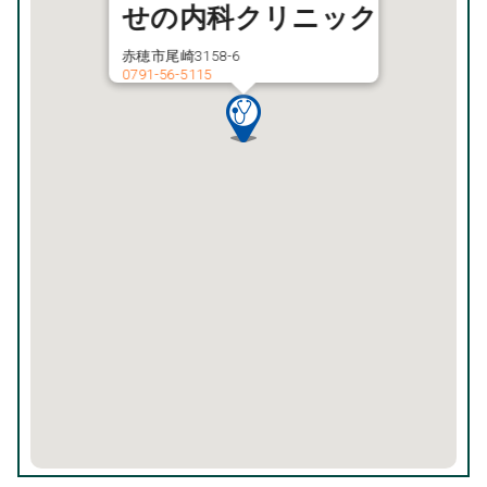
せの内科クリニック
赤穂市尾崎3158-6
0791-56-5115