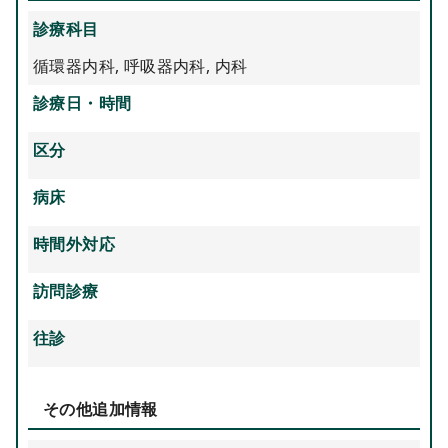
診療科目
循環器内科
,
呼吸器内科
,
内科
診療日・時間
区分
病床
時間外対応
訪問診療
往診
その他追加情報