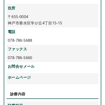
住所
〒655-0004
神戸市垂水区学が丘4丁目15-15
電話
078-786-5688
ファックス
078-786-5660
お問合せメール
ホームページ
診療内容