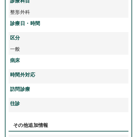
診療科目
整形外科
診療日・時間
区分
一般
病床
時間外対応
訪問診療
往診
その他追加情報