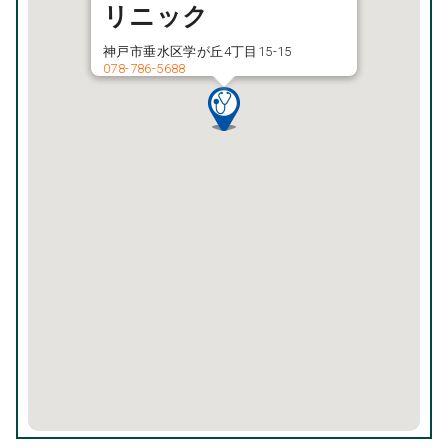
リニック
神戸市垂水区学が丘4丁目15-15
078-786-5688