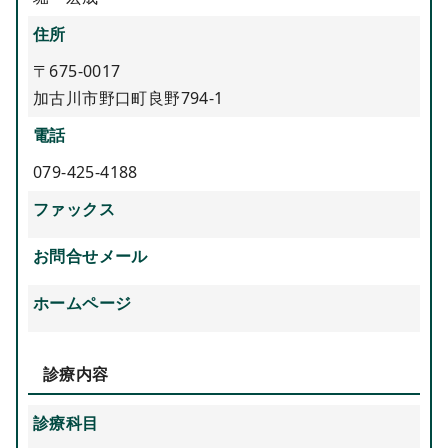
住所
〒675-0017
加古川市野口町良野794-1
電話
079-425-4188
ファックス
お問合せメール
ホームページ
診療内容
診療科目