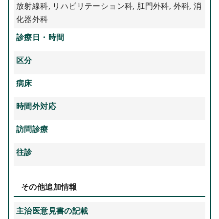
放射線科
,
リハビリテーション科
,
肛門外科
,
外科
,
消
化器外科
診療日・時間
区分
病床
時間外対応
訪問診療
往診
その他追加情報
主治医意見書の記載