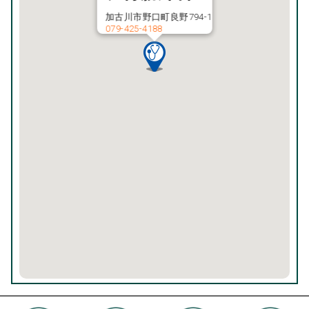
加古川市野口町良野794-1
079-425-4188