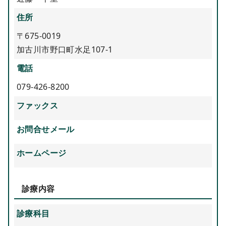
住所
〒675-0019
加古川市野口町水足107-1
電話
079-426-8200
ファックス
お問合せメール
ホームページ
診療内容
診療科目