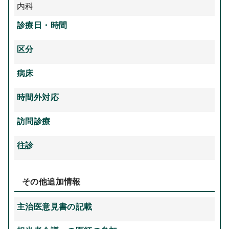
内科
診療日・時間
区分
病床
時間外対応
訪問診療
往診
その他追加情報
主治医意見書の記載