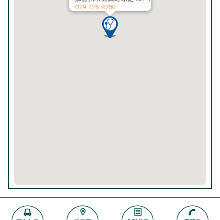
079-426-8200