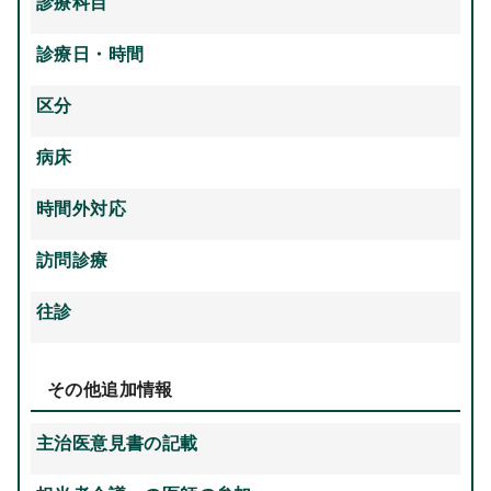
診療科目
診療日・時間
区分
病床
時間外対応
訪問診療
往診
その他追加情報
主治医意見書の記載