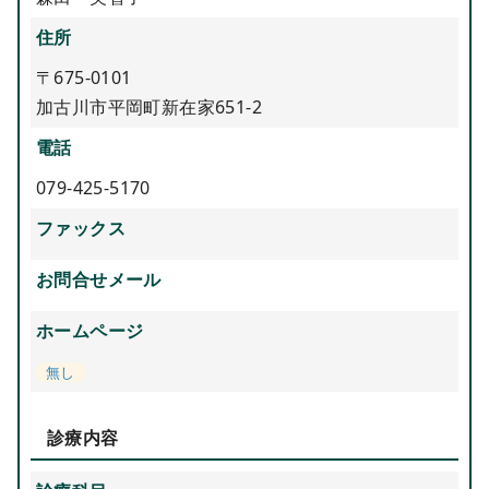
住所
〒675-0101
加古川市平岡町新在家651-2
電話
079-425-5170
ファックス
お問合せメール
ホームページ
無し
診療内容