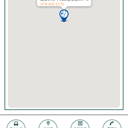
079-425-5170