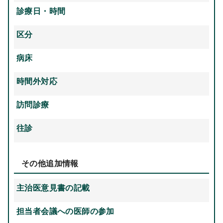
診療日・時間
区分
病床
時間外対応
訪問診療
往診
その他追加情報
主治医意見書の記載
担当者会議への医師の参加