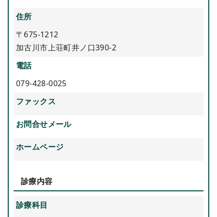
住所
〒675-1212
加古川市上荘町井ノ口390-2
電話
079-428-0025
ファックス
お問合せメール
ホームページ
診療内容
診療科目