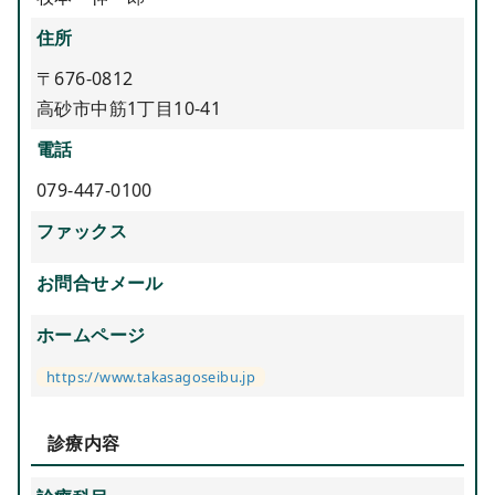
住所
〒676-0812
高砂市中筋1丁目10-41
電話
079-447-0100
ファックス
お問合せメール
ホームページ
https://www.takasagoseibu.jp
診療内容