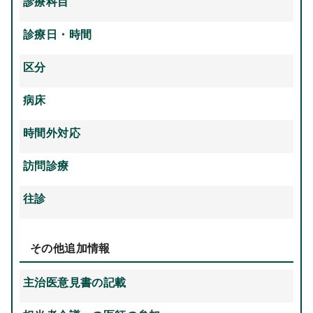
診療科目
診療日・時間
区分
病床
時間外対応
訪問診療
往診
その他追加情報
主治医意見書の記載