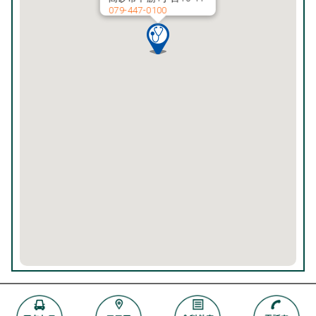
079-447-0100