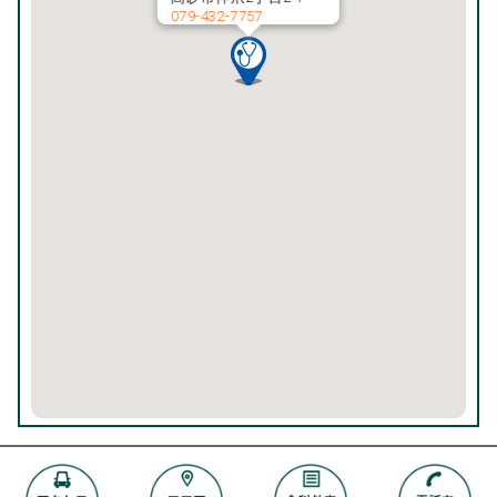
079-432-7757