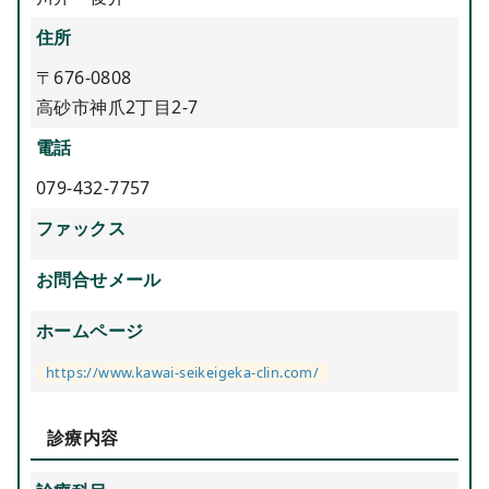
住所
〒676-0808
高砂市神爪2丁目2-7
電話
079-432-7757
ファックス
お問合せメール
ホームページ
https://www.kawai-seikeigeka-clin.com/
診療内容