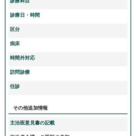
診療科目
診療日・時間
区分
病床
時間外対応
訪問診療
往診
その他追加情報
主治医意見書の記載