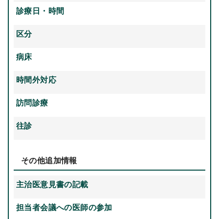
診療日・時間
区分
病床
時間外対応
訪問診療
往診
その他追加情報
主治医意見書の記載
担当者会議への医師の参加