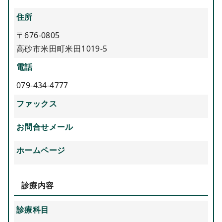
住所
〒676-0805
高砂市米田町米田1019-5
電話
079-434-4777
ファックス
お問合せメール
ホームページ
診療内容
診療科目