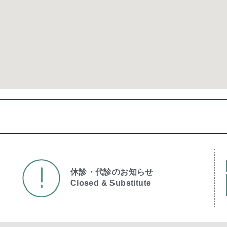
休診・代診のお知らせ
Closed & Substitute​