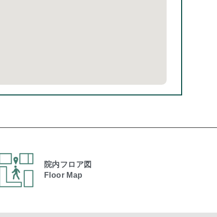
院内フロア図
Floor Map