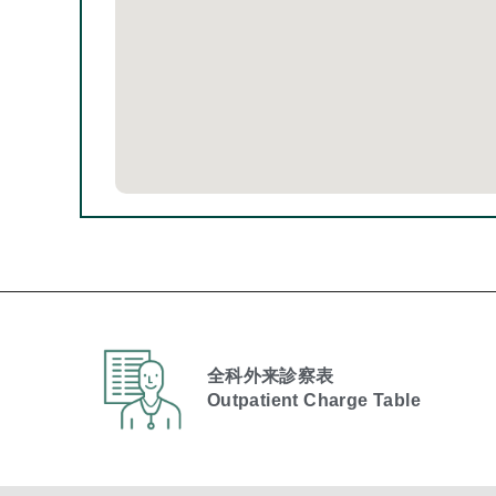
全科外来診察表
Outpatient Charge Table​