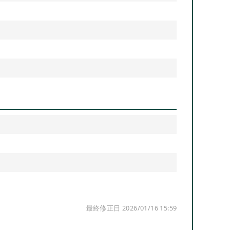
最終修正日 2026/01/16 15:59