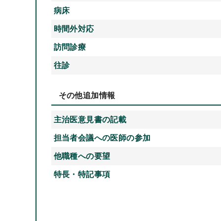
病床
時間外対応
訪問診療
往診
その他追加情報
主治医意見書の記載
担当者会議への医師の参加
他職種への要望
特長・特記事項