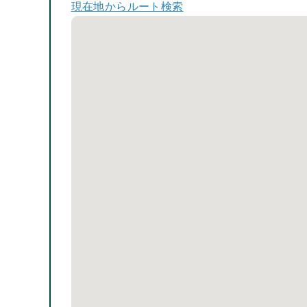
現在地からルート検索