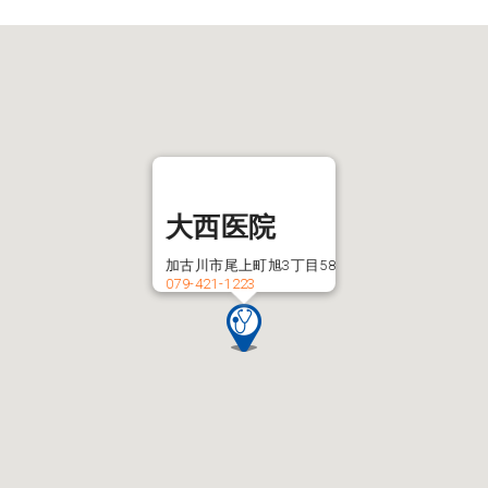
大西医院
加古川市尾上町旭3丁目58
079-421-1223