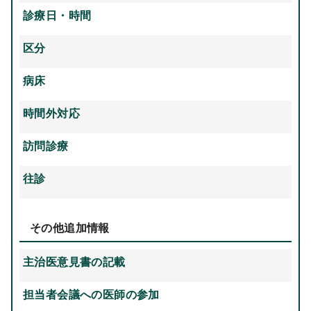
診療日・時間
区分
病床
時間外対応
訪問診療
往診
その他追加情報
主治医意見書の記載
担当者会議への医師の参加