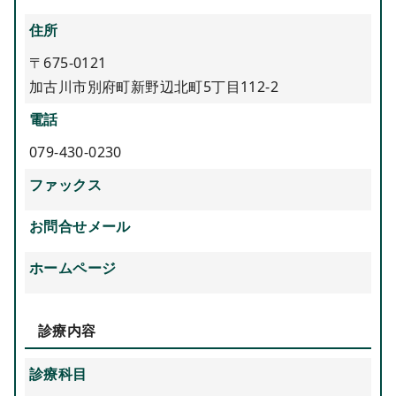
住所
〒675-0121
加古川市別府町新野辺北町5丁目112-2
電話
079-430-0230
ファックス
お問合せメール
ホームページ
診療内容
診療科目