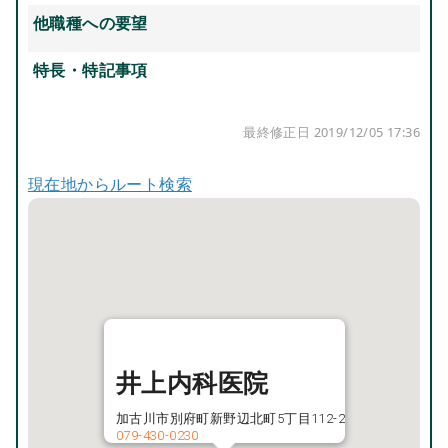
他職種への要望
特長・特記事項
最終修正日 2019/12/05 17:36
現在地からルート検索
井上内科医院
加古川市別府町新野辺北町5丁目112-2
079-430-0230