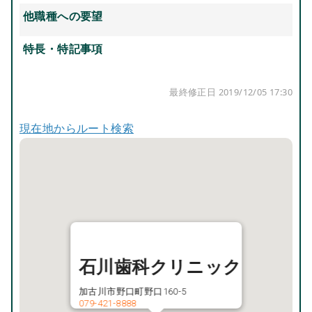
他職種への要望
特長・特記事項
最終修正日 2019/12/05 17:30
現在地からルート検索
石川歯科クリニック
加古川市野口町野口160-5
079-421-8888