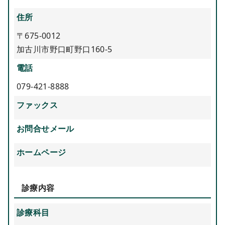
住所
〒675-0012
加古川市野口町野口160-5
電話
079-421-8888
ファックス
お問合せメール
ホームページ
診療内容
診療科目