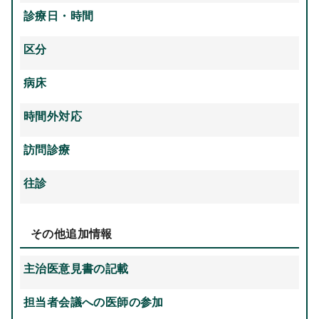
診療日・時間
区分
病床
時間外対応
訪問診療
往診
その他追加情報
主治医意見書の記載
担当者会議への医師の参加