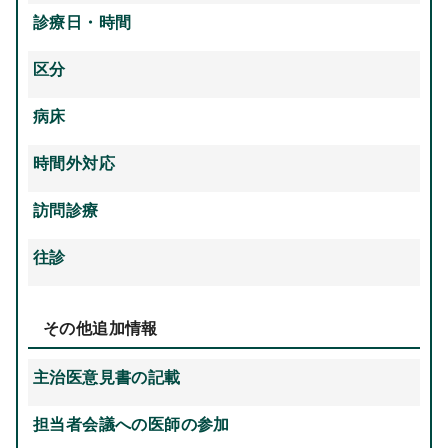
診療日・時間
区分
病床
時間外対応
訪問診療
往診
その他追加情報
主治医意見書の記載
担当者会議への医師の参加