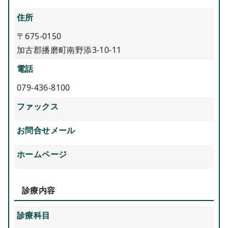
住所
〒675-0150
加古郡播磨町南野添3-10-11
電話
079-436-8100
ファックス
お問合せメール
ホームページ
診療内容
診療科目