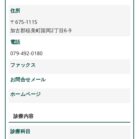
住所
〒675-1115
加古郡稲美町国岡2丁目6-9
電話
079-492-0180
ファックス
お問合せメール
ホームページ
診療内容
診療科目