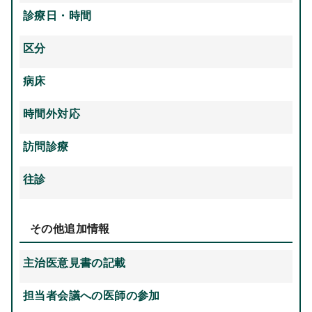
診療日・時間
区分
病床
時間外対応
訪問診療
往診
その他追加情報
主治医意見書の記載
担当者会議への医師の参加