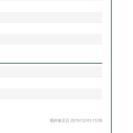
最終修正日 2019/12/05 15:58