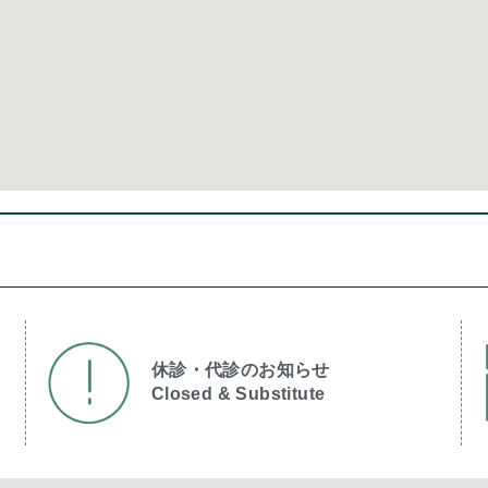
休診・代診のお知らせ
Closed & Substitute​