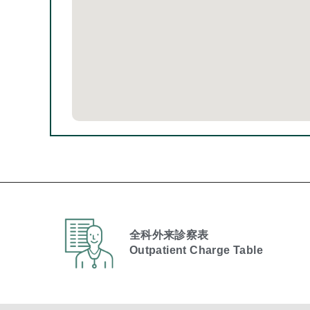
全科外来診察表
Outpatient Charge Table​