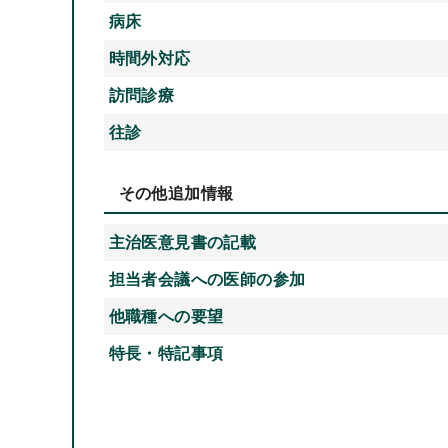
病床
時間外対応
訪問診療
往診
その他追加情報
主治医意見書の記載
担当者会議への医師の参加
他職種への要望
特長・特記事項