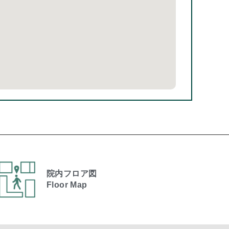
院内フロア図
Floor Map