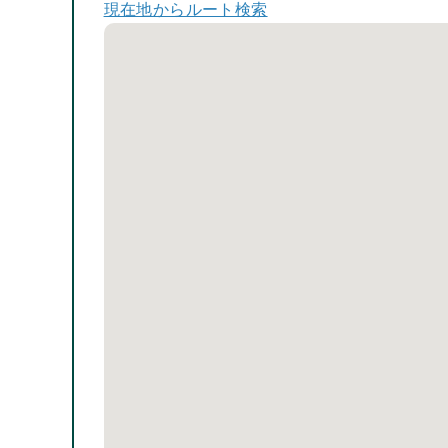
現在地からルート検索