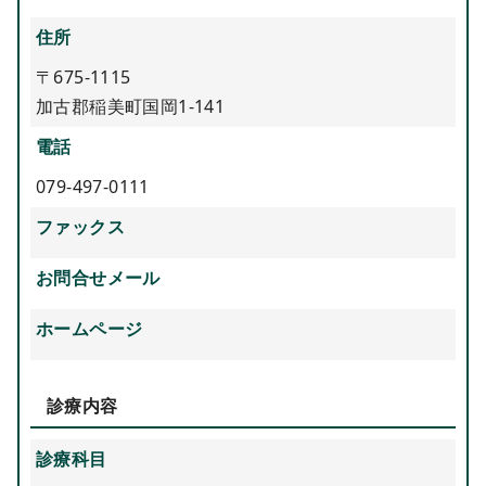
住所
〒675-1115
加古郡稲美町国岡1-141
電話
079-497-0111
ファックス
お問合せメール
ホームページ
診療内容
診療科目