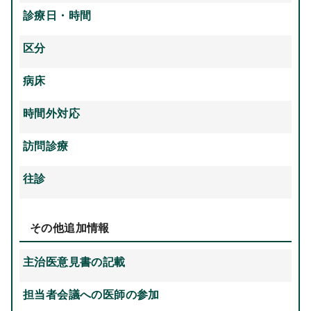
診療日・時間
区分
病床
時間外対応
訪問診療
往診
その他追加情報
主治医意見書の記載
担当者会議への医師の参加