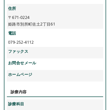
住所
〒671-0224
姫路市別所町佐土2丁目61
電話
079-252-4112
ファックス
お問合せメール
ホームページ
診療内容
診療科目