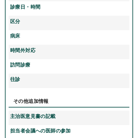
診療日・時間
区分
病床
時間外対応
訪問診療
往診
その他追加情報
主治医意見書の記載
担当者会議への医師の参加