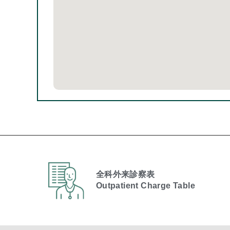
全科外来診察表
Outpatient Charge Table​