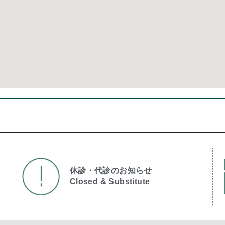
休診・代診のお知らせ
Closed & Substitute​