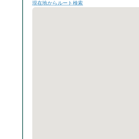
現在地からルート検索