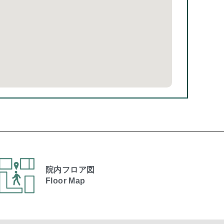
院内フロア図
Floor Map