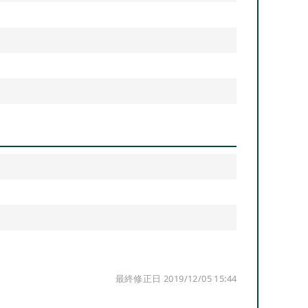
最終修正日 2019/12/05 15:44