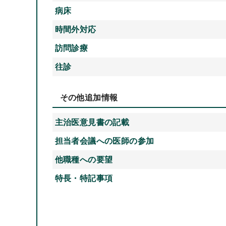
病床
時間外対応
訪問診療
往診
その他追加情報
主治医意見書の記載
担当者会議への医師の参加
他職種への要望
特長・特記事項