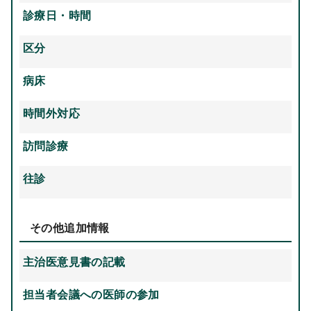
診療日・時間
区分
病床
時間外対応
訪問診療
往診
その他追加情報
主治医意見書の記載
担当者会議への医師の参加