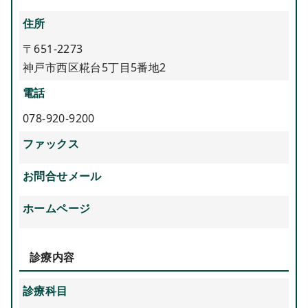
住所
〒651-2273
神戸市西区糀台5丁目5番地2
電話
078-920-9200
ファックス
お問合せメール
ホームページ
診療内容
診療科目