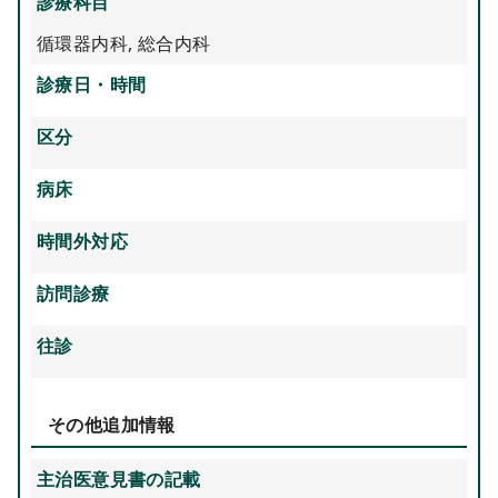
診療科目
循環器内科
,
総合内科
診療日・時間
区分
病床
時間外対応
訪問診療
往診
その他追加情報
主治医意見書の記載