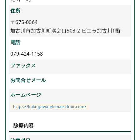
住所
〒675-0064
加古川市加古川町溝之口503-2 ビエラ加古川1階
電話
079-424-1158
ファックス
お問合せメール
ホームページ
https://kakogawa-ekimae-clinic.com/
診療内容