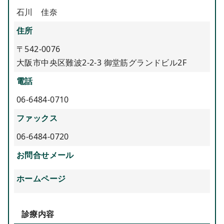
石川 佳奈
住所
〒542-0076
大阪市中央区難波2-2-3 御堂筋グランドビル2F
電話
06-6484-0710
ファックス
06-6484-0720
お問合せメール
ホームページ
診療内容