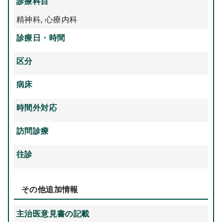
診療科目
精神科
,
心療内科
診療日・時間
区分
病床
時間外対応
訪問診療
往診
その他追加情報
主治医意見書の記載