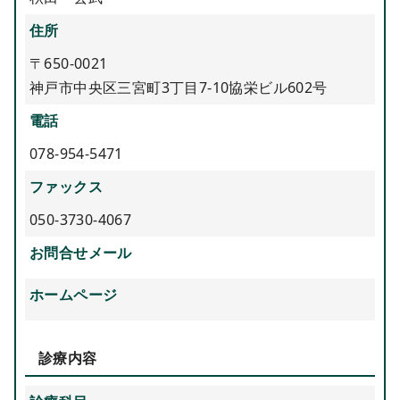
住所
〒650-0021
神戸市中央区三宮町3丁目7-10協栄ビル602号
電話
078-954-5471
ファックス
050-3730-4067
お問合せメール
ホームページ
診療内容